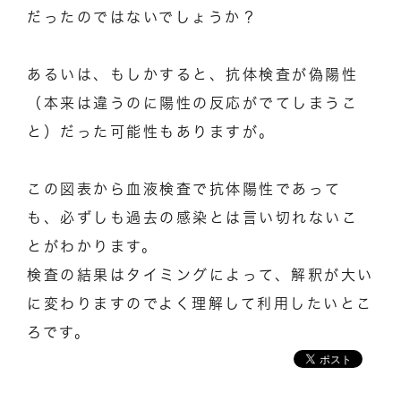
だったのではないでしょうか？
あるいは、もしかすると、抗体検査が偽陽性
（本来は違うのに陽性の反応がでてしまうこ
と）だった可能性もありますが。
この図表から血液検査で抗体陽性であって
も、必ずしも過去の感染とは言い切れないこ
とがわかります。
検査の結果はタイミングによって、解釈が大い
に変わりますのでよく理解して利用したいとこ
ろです。