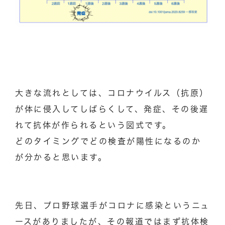
大きな流れとしては、コロナウイルス（抗原）
が体に侵入してしばらくして、発症、その後遅
れて抗体が作られるという図式です。
どのタイミングでどの検査が陽性になるのか
が分かると思います。
先日、プロ野球選手がコロナに感染というニュ
ースがありましたが、その報道ではまず抗体検