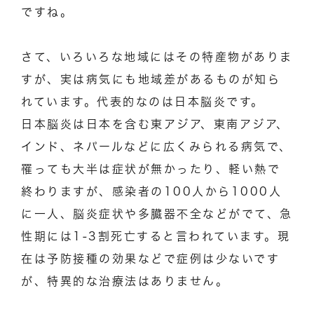
ですね。
さて、いろいろな地域にはその特産物がありま
すが、実は病気にも地域差があるものが知ら
れています。代表的なのは日本脳炎です。
日本脳炎は日本を含む東アジア、東南アジア、
インド、ネパールなどに広くみられる病気で、
罹っても大半は症状が無かったり、軽い熱で
終わりますが、感染者の100人から1000人
に一人、脳炎症状や多臓器不全などがでて、急
性期には1-3割死亡すると言われています。現
在は予防接種の効果などで症例は少ないです
が、特異的な治療法はありません。