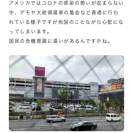
アメリカではコロナの感染の勢いが収まらない
中、デモや大統領選挙の集会など普通に行わ
れている様子ですが他国のことながら心配にな
ってしまいます。
国民の危機意識に違いがあるんですかね。