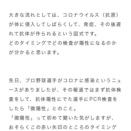
大きな流れとしては、コロナウイルス（抗原）
が体に侵入してしばらくして、発症、その後遅
れて抗体が作られるという図式です。
どのタイミングでどの検査が陽性になるのか
が分かると思います。
先日、プロ野球選手がコロナに感染というニュ
ースがありましたが、その報道ではまず抗体検
査をして、抗体陽性にでた選手にPCR検査を
したら「微陽性」とのこと。
「微陽性」って初めて聞いた気がしますが、
おそらくこの赤い矢印のところのタイミング