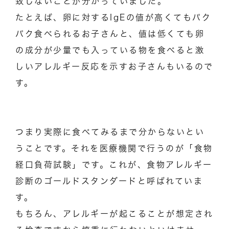
致しないことが分かっていました。
たとえば、卵に対するIgEの値が高くてもパク
パク食べられるお子さんと、値は低くても卵
の成分が少量でも入っている物を食べると激
しいアレルギー反応を示すお子さんもいるので
す。
つまり実際に食べてみるまで分からないとい
うことです。それを医療機関で行うのが「食物
経口負荷試験」です。これが、食物アレルギー
診断のゴールドスタンダードと呼ばれていま
す。
もちろん、アレルギーが起こることが想定され