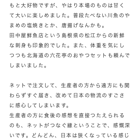
もと大好物ですが、やはり本場のものは甘く
て大いに楽しめました。普段たべない川魚のや
まめの塩焼きとか、唐揚げなんかも。
田中屋鮮魚店という島根県の松江からの新鮮
な刺身も印象的でした。また、体重を気にし
つつも北海道の六花亭のおやつセットも頼んで
しまいました。
ネットで注文して、生産者の方から遠方にも関
わらずすぐ届き、改めて日本の物流のすごさ
に感心してしまいます。
生産者の方に食後の感想を直接つたえられる
のも、ネットがつなぐ縁ということで、感慨深
いです。どんどん、日本は狭くなっている感じ