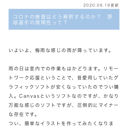
2020.06.19更新
コロナの検査はどう解釈するのか？ 野
球選手の微陽性って？
いよいよ、梅雨な感じの雨が降っています。
雨の日は室内での作業もはかどります。リモー
トワーク応援ということで、昔愛用していたグ
ラフィックソフトが安くなっていたのでつい購
入。Canvasというソフトなのですが、かなり
万能な感じのソフトですが、圧倒的にマイナー
な存在です。
つい、簡単なイラストを作ってみたくなりま