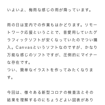
いよいよ、梅雨な感じの雨が降っています。
雨の日は室内での作業もはかどります。リモー
トワーク応援ということで、昔愛用していたグ
ラフィックソフトが安くなっていたのでつい購
入。Canvasというソフトなのですが、かなり
万能な感じのソフトですが、圧倒的にマイナー
な存在です。
つい、簡単なイラストを作ってみたくなりま
す。
今回は、様々ある新型コロナの検査法とその
結果を理解するのにちょうどよい図表があり