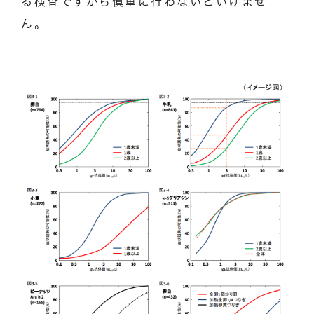
る検査ですから慎重に行わないといけませ
ん。