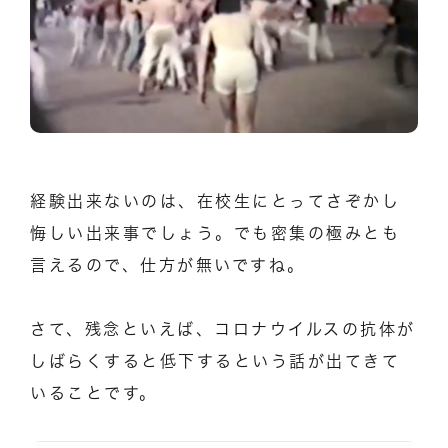
経験出来ないのは、在校生にとってさぞかし
悔しい出来事でしょう。でも密集の極みとも
言えるので、仕方が無いですね。
さて、残念といえば、コロナウイルスの抗体が
しばらくすると低下するという話が出てきて
いることです。