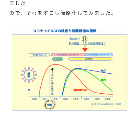
ました
ので、それをすこし簡略化してみました。