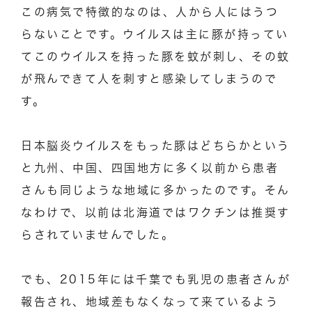
この病気で特徴的なのは、人から人にはうつ
らないことです。ウイルスは主に豚が持ってい
てこのウイルスを持った豚を蚊が刺し、その蚊
が飛んできて人を刺すと感染してしまうので
す。
日本脳炎ウイルスをもった豚はどちらかという
と九州、中国、四国地方に多く以前から患者
さんも同じような地域に多かったのです。そん
なわけで、以前は北海道ではワクチンは推奨す
らされていませんでした。
でも、2015年には千葉でも乳児の患者さんが
報告され、地域差もなくなって来ているよう