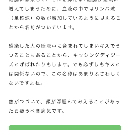
増えてしまうために、血液の中ではリンパ球
（単核球）の数が増加しているように見えるこ
とから名前がついています。
感染した人の唾液中に含まれてしまいキスでう
つることもあることから、キッシングディジー
ズと呼ばれたりもします。でも必ずしもキスと
は関係ないので、この名称はあまりふさわしく
ないですよね。
熱がつづいて、顔が浮腫んでみえることがあっ
たら疑うべき病気です。