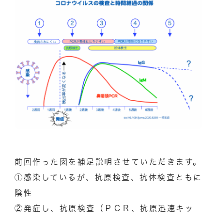
前回作った図を補足説明させていただきます。
①感染しているが、抗原検査、抗体検査ともに
陰性
②発症し、抗原検査（ＰＣＲ、抗原迅速キッ