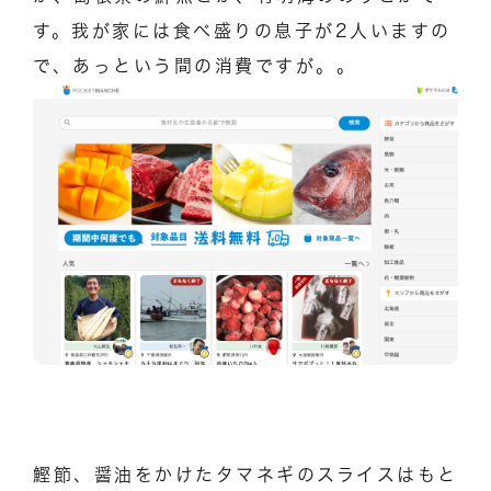
す。我が家には食べ盛りの息子が2人いますの
で、あっという間の消費ですが。。
鰹節、醤油をかけたタマネギのスライスはもと