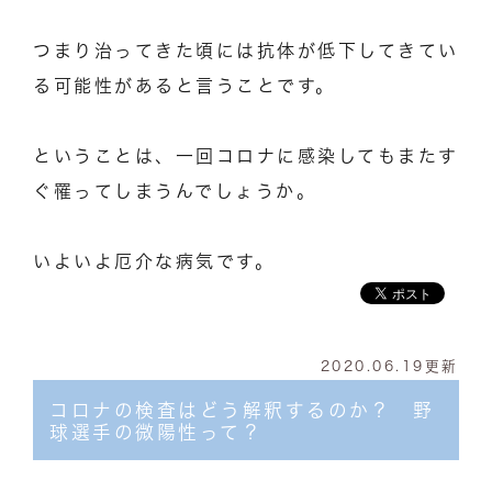
つまり治ってきた頃には抗体が低下してきてい
る可能性があると言うことです。
ということは、一回コロナに感染してもまたす
ぐ罹ってしまうんでしょうか。
いよいよ厄介な病気です。
2020.06.19更新
コロナの検査はどう解釈するのか？ 野
球選手の微陽性って？