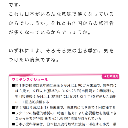
です。
これも日本がいろんな意味で狭くなっている
からでしょうか。それとも他国からの旅行者
が多くなっているからでしょうか。
いずれにせよ、そろそろ蚊の出る季節。気を
つけたい病気ですね。