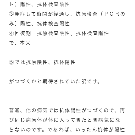
ト）陽性、抗体検査陰性
③発症して時間が経過し、抗原検査（ＰＣＲの
み）陽性、抗体検査陽性
④回復期 抗原検査陰性。抗体検査陽性
で、本来
⑤では抗原陰性、抗体陽性
がつづくかと期待されていた訳です。
普通、他の病気では抗体陽性がつづくので、再
び同じ病原体が体に入ってきたとき病気にな
らないのです。であれば、いったん抗体が陽性