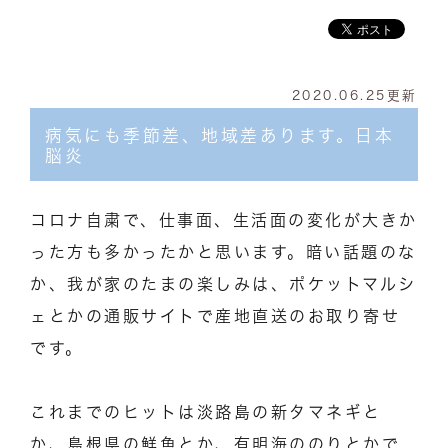
2020.06.25更新
病気にも季節差、地域差あります。日本
脳炎
コロナ自粛で、仕事面、生活面の変化が大きか
った方も多かったかと思います。暗い話題のな
か、我が家のたまの楽しみは、ポケットマルシ
ェとかの通販サイトで産地直送のお取り寄せ
です。
これまでのヒットは淡路島の新タマネギと
か、島根県の鮮魚とか、有明海ののりとかで