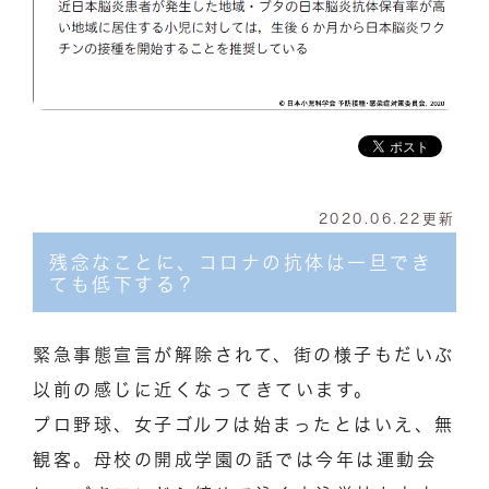
2020.06.22更新
残念なことに、コロナの抗体は一旦でき
ても低下する？
緊急事態宣言が解除されて、街の様子もだいぶ
以前の感じに近くなってきています。
プロ野球、女子ゴルフは始まったとはいえ、無
観客。母校の開成学園の話では今年は運動会