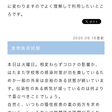
に変わりますのでよく理解して利用したいとこ
ろです。
2020.06.16更新
食物負荷試験
本日は火曜日。相変わらずコロナの影響か、
はたまた学校等の感染対策が功を奏しているた
めか一般の外来は余裕のある状態が続いていま
す。伝染性のある病気が減っているのは何より
で喜ぶべきことでしょう。
自然と、いつもの慢性疾患の薬の処方を求め