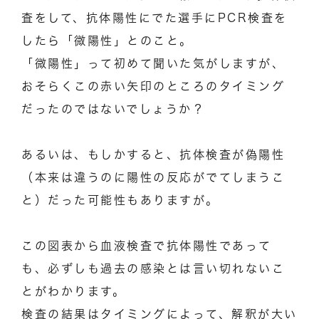
査をして、抗体陽性にでた選手にPCR検査を
したら「微陽性」とのこと。
「微陽性」って初めて聞いた気がしますが、
おそらくこの赤い矢印のところのタイミング
だったのではないでしょうか？
あるいは、もしかすると、抗体検査が偽陽性
（本来は違うのに陽性の反応がでてしまうこ
と）だった可能性もありますが。
この図表から血液検査で抗体陽性であって
も、必ずしも過去の感染とは言い切れないこ
とがわかります。
検査の結果はタイミングによって、解釈が大い