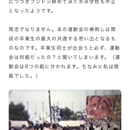
につづきフンドシ締めて泳ぐ水泳学校も中止
となったようです。
残念でなりません。あの運動会の棒倒しは開
成の卒業生の最大の共通する思い出となるも
のなのです。卒業生同士が出会うと必ず、運動
会は何組だったの？と聞いてしまいます。（運
動会は8つの組に分かれます。ちなみに私は橙
組でした。）