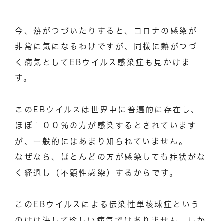
今、熱がつづいたりすると、コロナの感染が
非常に気になるわけですが、同様に熱がつづ
く病気としてEBウイルス感染症も見かけま
す。
このEBウイルスは世界中に普遍的に存在し、
ほぼ１００％の方が感染するとされています
が、一般的にはあまり知られていません。
なぜなら、ほとんどの方が感染しても症状がな
く経過し（不顕性感染）するからです。
このEBウイルスによる伝染性単核球症という
のはは決して珍しい病気ではありません。しか