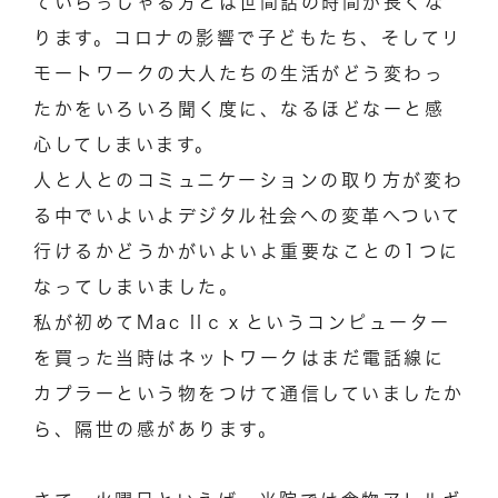
ていらっしゃる方とは世間話の時間が長くな
ります。コロナの影響で子どもたち、そしてリ
モートワークの大人たちの生活がどう変わっ
たかをいろいろ聞く度に、なるほどなーと感
心してしまいます。
人と人とのコミュニケーションの取り方が変わ
る中でいよいよデジタル社会への変革へついて
行けるかどうかがいよいよ重要なことの1つに
なってしまいました。
私が初めてMac IIｃｘというコンピューター
を買った当時はネットワークはまだ電話線に
カプラーという物をつけて通信していましたか
ら、隔世の感があります。