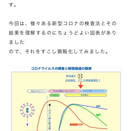
す。
今回は、様々ある新型コロナの検査法とその
結果を理解するのにちょうどよい図表があり
ました
ので、それをすこし簡略化してみました。