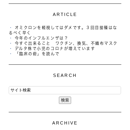
ARTICLE
オミクロンを軽視してはダメです。３回目接種はな
るべく早く
今年のインフルエンザは？
今すぐ出来ること ワクチン、換気、不織布マスク
デルタ株で小児のコロナが増えています
「臨床の砦」を読んで
SEARCH
ARCHIVE