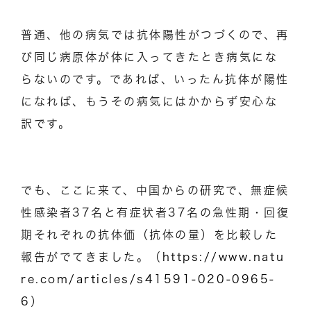
普通、他の病気では抗体陽性がつづくので、再
び同じ病原体が体に入ってきたとき病気にな
らないのです。であれば、いったん抗体が陽性
になれば、もうその病気にはかからず安心な
訳です。
でも、ここに来て、中国からの研究で、無症候
性感染者37名と有症状者37名の急性期・回復
期それぞれの抗体価（抗体の量）を比較した
報告がでてきました。（
https://www.natu
re.com/articles/s41591-020-0965-
6
）