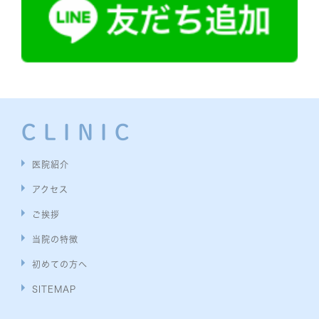
CLINIC
医院紹介
アクセス
ご挨拶
当院の特徴
初めての方へ
SITEMAP