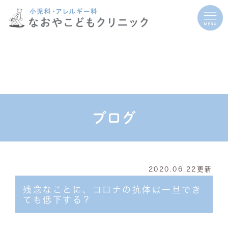
ブログ
2020.06.22更新
残念なことに、コロナの抗体は一旦でき
ても低下する？