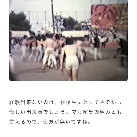
経験出来ないのは、在校生にとってさぞかし
悔しい出来事でしょう。でも密集の極みとも
言えるので、仕方が無いですね。