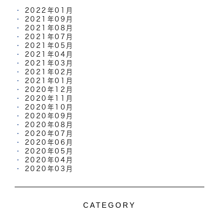
2022年01月
2021年09月
2021年08月
2021年07月
2021年05月
2021年04月
2021年03月
2021年02月
2021年01月
2020年12月
2020年11月
2020年10月
2020年09月
2020年08月
2020年07月
2020年06月
2020年05月
2020年04月
2020年03月
CATEGORY