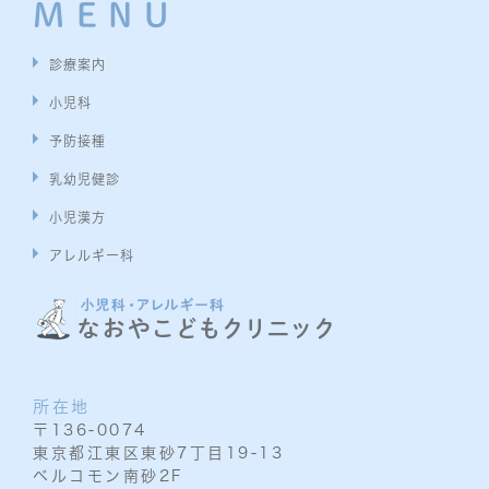
MENU
診療案内
小児科
予防接種
乳幼児健診
小児漢方
アレルギー科
所在地
〒136-0074
東京都江東区東砂7丁目19-13
ベルコモン南砂2F