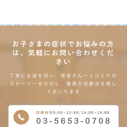
お子さまの症状でお悩みの方
は、気軽にお問い合わせくだ
さい
丁寧にお話を伺い、患者さん一人ひとりの
ストーリーを大切に、最善の治療法を探し
てまいります