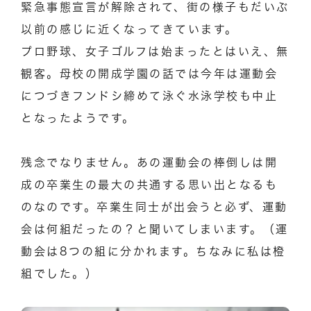
緊急事態宣言が解除されて、街の様子もだいぶ
以前の感じに近くなってきています。
プロ野球、女子ゴルフは始まったとはいえ、無
観客。母校の開成学園の話では今年は運動会
につづきフンドシ締めて泳ぐ水泳学校も中止
となったようです。
残念でなりません。あの運動会の棒倒しは開
成の卒業生の最大の共通する思い出となるも
のなのです。卒業生同士が出会うと必ず、運動
会は何組だったの？と聞いてしまいます。（運
動会は8つの組に分かれます。ちなみに私は橙
組でした。）