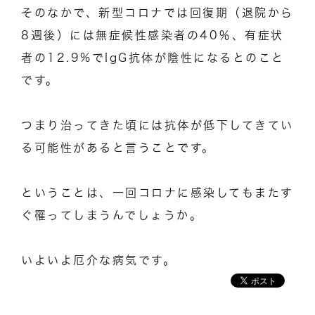
そのなかで、新型コロナでは回復期（退院から
8週後）には無症候性感染者の40％、有症状
者の12.9%でIgG抗体が陰性になるとのこと
です。
つまり治ってきた頃には抗体が低下してきてい
る可能性があると言うことです。
ということは、一回コロナに感染してもまたす
ぐ罹ってしまうんでしょうか。
いよいよ厄介な病気です。