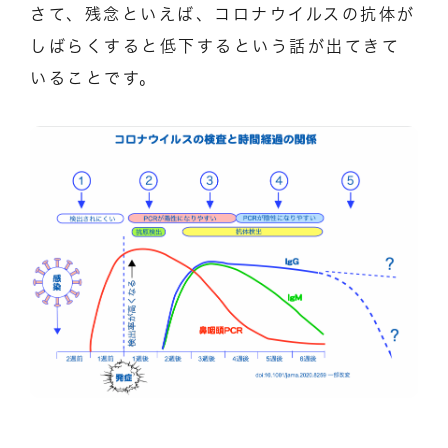
さて、残念といえば、コロナウイルスの抗体が
しばらくすると低下するという話が出てきて
いることです。