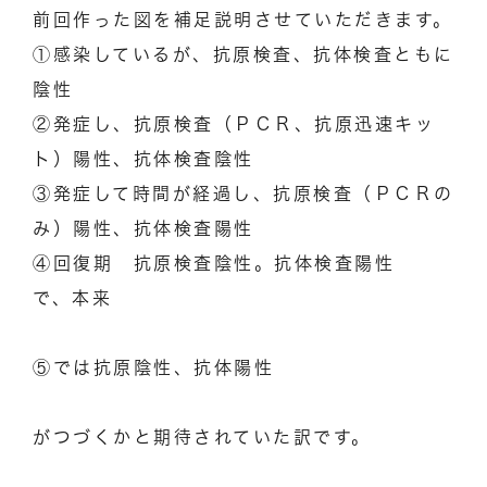
前回作った図を補足説明させていただきます。
①感染しているが、抗原検査、抗体検査ともに
陰性
②発症し、抗原検査（ＰＣＲ、抗原迅速キッ
ト）陽性、抗体検査陰性
③発症して時間が経過し、抗原検査（ＰＣＲの
み）陽性、抗体検査陽性
④回復期 抗原検査陰性。抗体検査陽性
で、本来
⑤では抗原陰性、抗体陽性
がつづくかと期待されていた訳です。