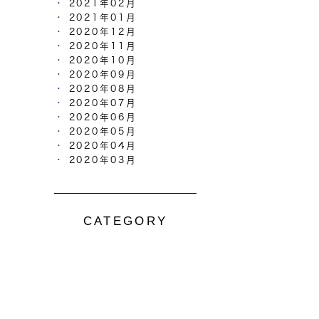
2021年02月
2021年01月
2020年12月
2020年11月
2020年10月
2020年09月
2020年08月
2020年07月
2020年06月
2020年05月
2020年04月
2020年03月
CATEGORY