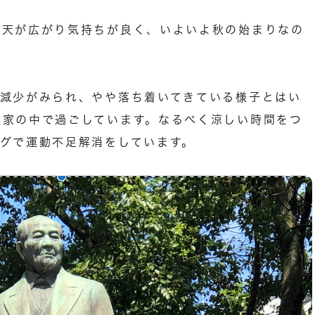
晴天が広がり気持ちが良く、いよいよ秋の始まりなの
の減少がみられ、やや落ち着いてきている様子とはい
を家の中で過ごしています。なるべく涼しい時間をつ
ングで運動不足解消をしています。