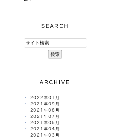
SEARCH
ARCHIVE
2022年01月
2021年09月
2021年08月
2021年07月
2021年05月
2021年04月
2021年03月