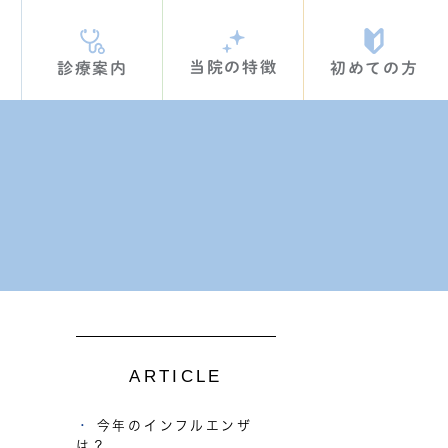
当院の特徴
診療案内
初めての方
ARTICLE
今年のインフルエンザ
は？