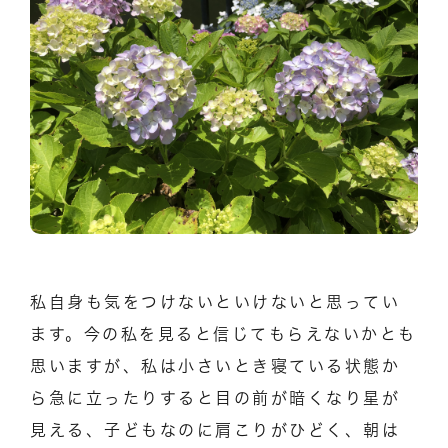
私自身も気をつけないといけないと思ってい
ます。今の私を見ると信じてもらえないかとも
思いますが、私は小さいとき寝ている状態か
ら急に立ったりすると目の前が暗くなり星が
見える、子どもなのに肩こりがひどく、朝は