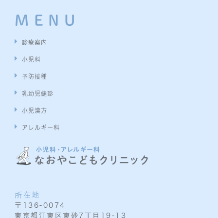
MENU
診療案内
小児科
予防接種
乳幼児健診
小児漢方
アレルギー科
所在地
〒136-0074
東京都江東区東砂7丁目19-13