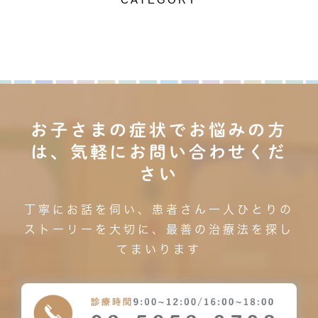
お子さまの症状でお悩みの方
は、気軽にお問い合わせくだ
さい
丁寧にお話を伺い、患者さん一人ひとりの
ストーリーを大切に、最善の治療法を探し
てまいります