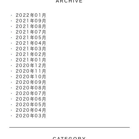
ARCHIVE
2022年01月
2021年09月
2021年08月
2021年07月
2021年05月
2021年04月
2021年03月
2021年02月
2021年01月
2020年12月
2020年11月
2020年10月
2020年09月
2020年08月
2020年07月
2020年06月
2020年05月
2020年04月
2020年03月
CATEGORY