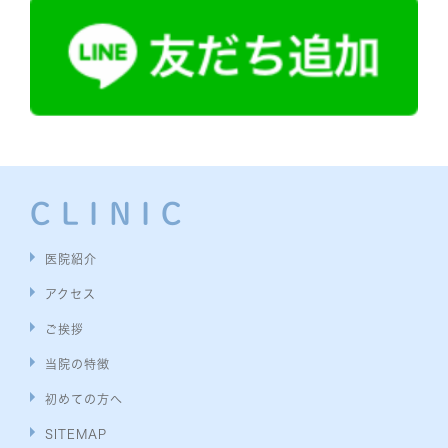
CLINIC
医院紹介
アクセス
ご挨拶
当院の特徴
初めての方へ
SITEMAP