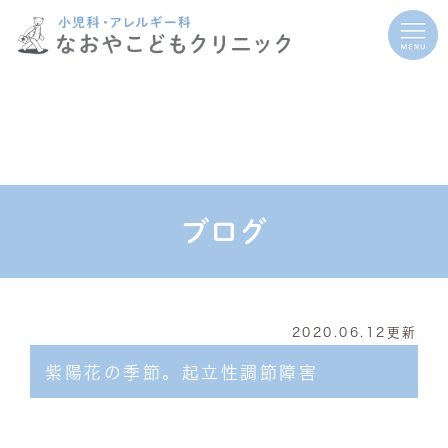
ブログ
2020.06.12更新
紫陽花の季節。起立性調節障害