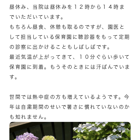
昼休み、当院は昼休みを１２時から１４時ま
でいただいています。
もちろん昼食、休憩も取るのですが、園医と
して担当している保育園に聴診器をもって定期
の診察に出かけることもしばしばです。
最近気温が上がってきて、１０分ぐらい歩いて
保育園に到着。もうそのときには汗ばんでいま
す。
世間では熱中症の方も増えているようです。今
年は自粛期間のせいで暑さに慣れていないのか
も知れません。