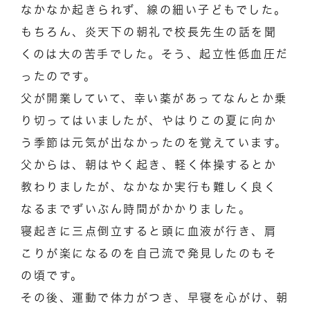
なかなか起きられず、線の細い子どもでした。
もちろん、炎天下の朝礼で校長先生の話を聞
くのは大の苦手でした。そう、起立性低血圧だ
ったのです。
父が開業していて、幸い薬があってなんとか乗
り切ってはいましたが、やはりこの夏に向か
う季節は元気が出なかったのを覚えています。
父からは、朝はやく起き、軽く体操するとか
教わりましたが、なかなか実行も難しく良く
なるまでずいぶん時間がかかりました。
寝起きに三点倒立すると頭に血液が行き、肩
こりが楽になるのを自己流で発見したのもそ
の頃です。
その後、運動で体力がつき、早寝を心がけ、朝