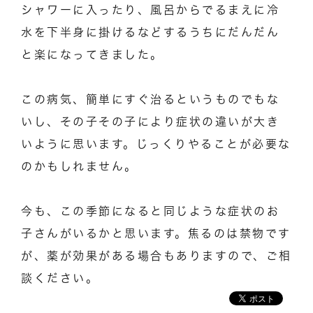
シャワーに入ったり、風呂からでるまえに冷
水を下半身に掛けるなどするうちにだんだん
と楽になってきました。
この病気、簡単にすぐ治るというものでもな
いし、その子その子により症状の違いが大き
いように思います。じっくりやることが必要な
のかもしれません。
今も、この季節になると同じような症状のお
子さんがいるかと思います。焦るのは禁物です
が、薬が効果がある場合もありますので、ご相
談ください。