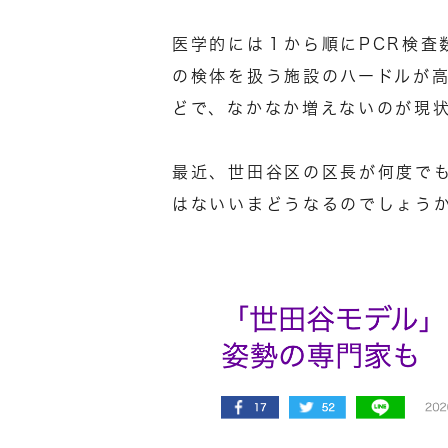
医学的には１から順にPCR検査
の検体を扱う施設のハードルが
どで、なかなか増えないのが現
最近、世田谷区の区長が何度でも
はないいまどうなるのでしょう