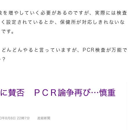
数を増やしていく必要があるのですが、実際には検査
高く設定されているとか、保健所が対応しきれないな
状です。
どんどんやると言っていますが、PCR検査が万能で
か？