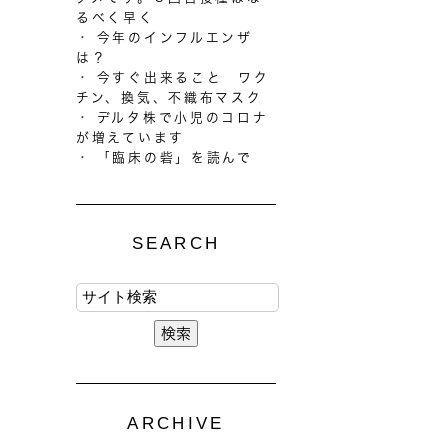
るべく早く
今年のインフルエンザ
は？
今すぐ出来ること ワク
チン、換気、不織布マスク
デルタ株で小児のコロナ
が増えています
「臨床の砦」を読んで
SEARCH
ARCHIVE