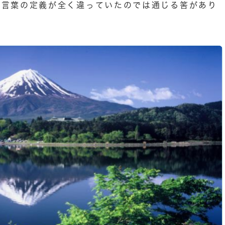
、言葉の定義が全く違っていたのでは通じる筈があり