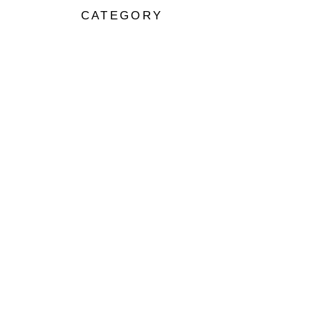
CATEGORY