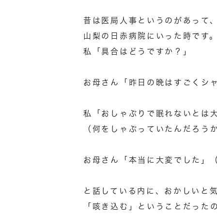
昔は医局人事というのがあって
山梨の日赤病院にいった時です
私「具合はどうですか？」
お母さん「昨日の晩はすごくシ
私「おしゃぶりで眠れないとは
（何をしゃぶっていたんだろう
お母さん「本当に大変でした」
と話している内に、おかしいと
「咳き込む」ということだった