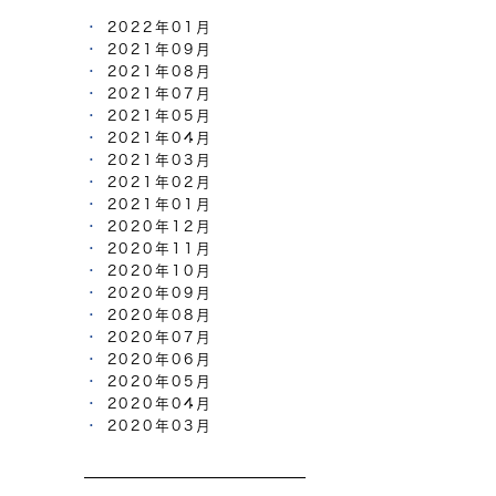
2022年01月
2021年09月
2021年08月
2021年07月
2021年05月
2021年04月
2021年03月
2021年02月
2021年01月
2020年12月
2020年11月
2020年10月
2020年09月
2020年08月
2020年07月
2020年06月
2020年05月
2020年04月
2020年03月