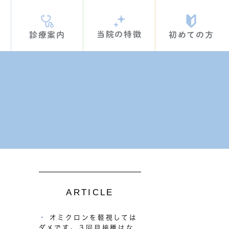
当院の特徴
診療案内
初めての方
ARTICLE
オミクロンを軽視しては
ダメです。３回目接種はな