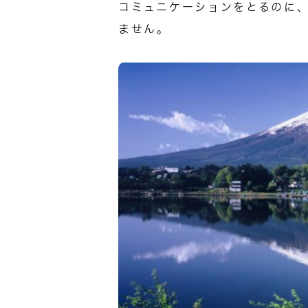
コミュニケーションをとるのに
ません。