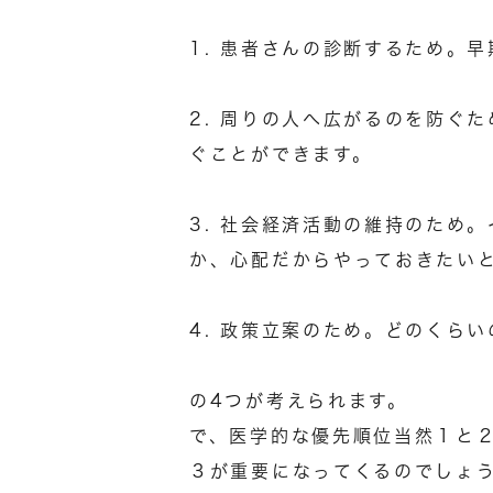
1. 患者さんの診断するため。
2. 周りの人へ広がるのを防ぐ
ぐことができます。
3. 社会経済活動の維持のため
か、心配だからやっておきたい
4. 政策立案のため。どのくら
の4つが考えられます。
で、医学的な優先順位当然１と
３が重要になってくるのでしょ