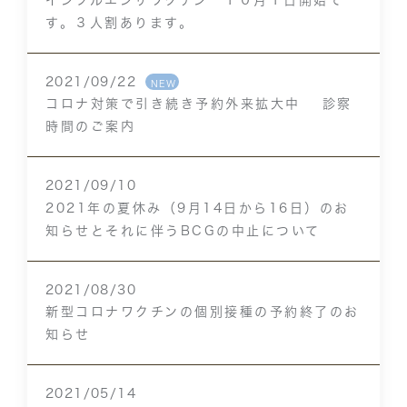
す。３人割あります。
2021/09/22
NEW
コロナ対策で引き続き予約外来拡大中 診察
時間のご案内
2021/09/10
2021年の夏休み（9月14日から16日）のお
知らせとそれに伴うBCGの中止について
2021/08/30
新型コロナワクチンの個別接種の予約終了のお
知らせ
2021/05/14