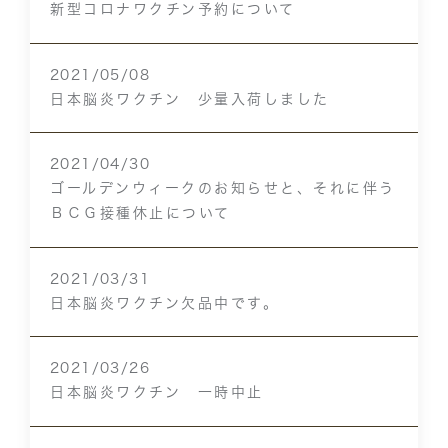
新型コロナワクチン予約について
2021/05/08
日本脳炎ワクチン 少量入荷しました
2021/04/30
ゴールデンウィークのお知らせと、それに伴う
ＢＣＧ接種休止について
2021/03/31
日本脳炎ワクチン欠品中です。
2021/03/26
日本脳炎ワクチン 一時中止