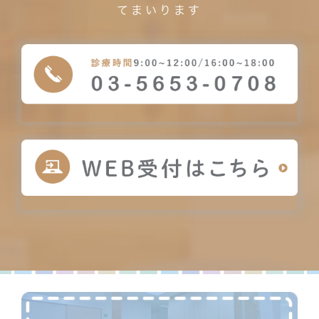
てまいります