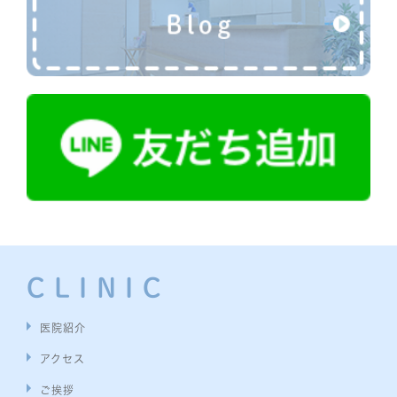
CLINIC
医院紹介
アクセス
ご挨拶