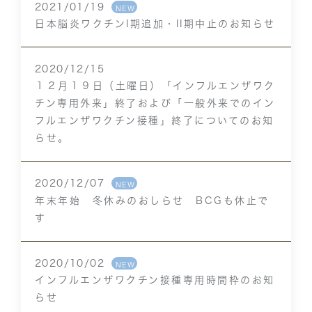
2021/01/19
NEW
日本脳炎ワクチンI期追加・II期中止のお知らせ
2020/12/15
１２月１９日（土曜日）「インフルエンザワク
チン専用外来」終了および「一般外来でのイン
フルエンザワクチン接種」終了についてのお知
らせ。
2020/12/07
NEW
年末年始 冬休みのおしらせ BCGも休止で
す
2020/10/02
NEW
インフルエンザワクチン接種専用時間枠のお知
らせ