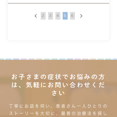
2
3
4
5
6
お子さまの症状でお悩みの方
は、気軽にお問い合わせくだ
さい
丁寧にお話を伺い、患者さん一人ひとりの
ストーリーを大切に、最善の治療法を探し