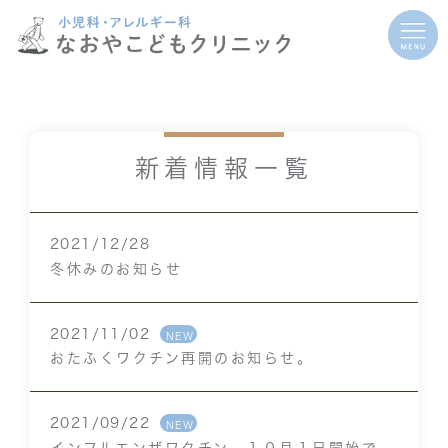
新着情報一覧
2021/12/28
冬休みのお知らせ
2021/11/02
NEW
おたふくワクチン再開のお知らせ。
2021/09/22
NEW
インフルエンザワクチン １０月１日開始で