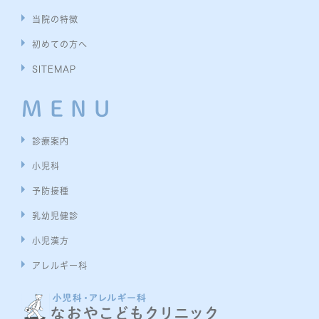
当院の特徴
初めての方へ
SITEMAP
MENU
診療案内
小児科
予防接種
乳幼児健診
小児漢方
アレルギー科