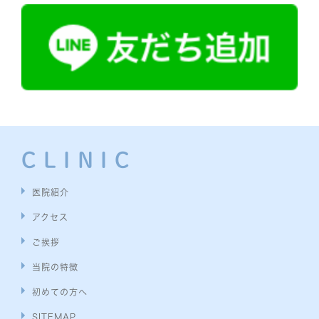
CLINIC
医院紹介
アクセス
ご挨拶
当院の特徴
初めての方へ
SITEMAP