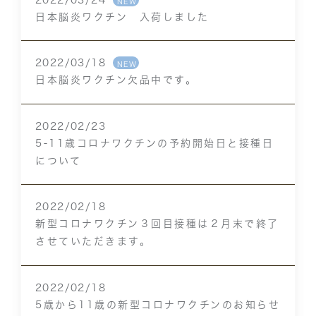
NEW
日本脳炎ワクチン 入荷しました
2022/03/18
NEW
日本脳炎ワクチン欠品中です。
2022/02/23
5-11歳コロナワクチンの予約開始日と接種日
について
2022/02/18
新型コロナワクチン３回目接種は２月末で終了
させていただきます。
2022/02/18
5歳から11歳の新型コロナワクチンのお知らせ