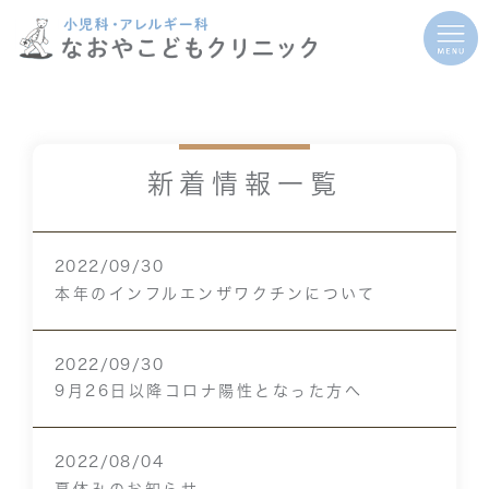
新着情報一覧
2022/09/30
本年のインフルエンザワクチンについて
2022/09/30
9月26日以降コロナ陽性となった方へ
2022/08/04
夏休みのお知らせ