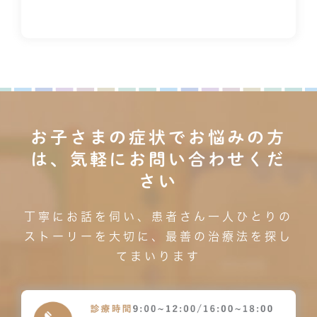
お子さまの症状でお悩みの方
は、気軽にお問い合わせくだ
さい
丁寧にお話を伺い、患者さん一人ひとりの
ストーリーを大切に、最善の治療法を探し
てまいります