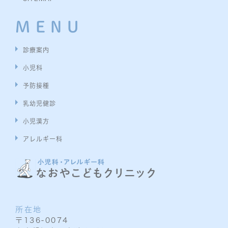
MENU
診療案内
小児科
予防接種
乳幼児健診
小児漢方
アレルギー科
所在地
〒136-0074