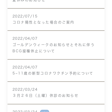
2022/07/15
コロナ陽性となった場合のご案内
2022/04/07
ゴールデンウィークのお知らせとそれに伴う
BCG接種休止について
2022/04/07
5~11歳の新型コロナワクチン予約について
2022/03/24
３月２６日（土曜）休診のお知らせ
2022/03/24