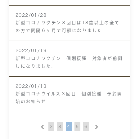
2022/01/28
新型コロナワクチン３回目は18歳以上の全て
の方で間隔６ヶ月で可能になりました
2022/01/19
新型コロナワクチン 個別接種 対象者が前倒
しになりました。
2022/01/13
新型コロナウイルス３回目 個別接種 予約開
始のお知らせ
2
3
4
5
6